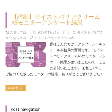
【詳細】モイストバリアクリーム
ASモニターアンケート結果
スタッフ西川
2024年1月23日
0
モイストバリアク
リーム/ジェル
モイストバリアクリームAS
皆様こんにちは、クラブ・シェルシ
ュール事務局の西川です。 モイス
トバリアクリームASのモニターアン
ケート結果が整いましたので、ここ
に公開いたします。 お忙しい中、
ご協力くださったモニターの皆様、ありがとうございました！
…
READ MORE
Post navigation