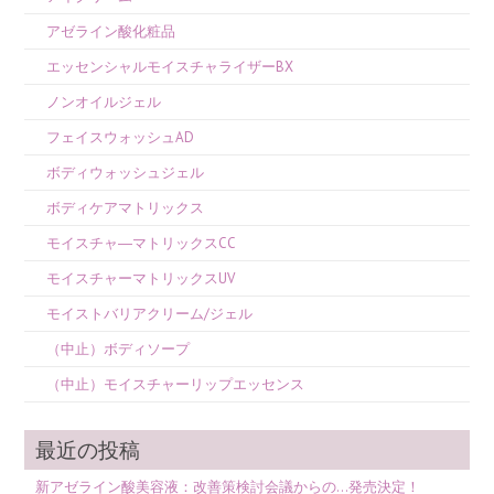
アゼライン酸化粧品
エッセンシャルモイスチャライザーBX
ノンオイルジェル
フェイスウォッシュAD
ボディウォッシュジェル
ボディケアマトリックス
モイスチャ―マトリックスCC
モイスチャーマトリックスUV
モイストバリアクリーム/ジェル
（中止）ボディソープ
（中止）モイスチャーリップエッセンス
最近の投稿
新アゼライン酸美容液：改善策検討会議からの…発売決定！