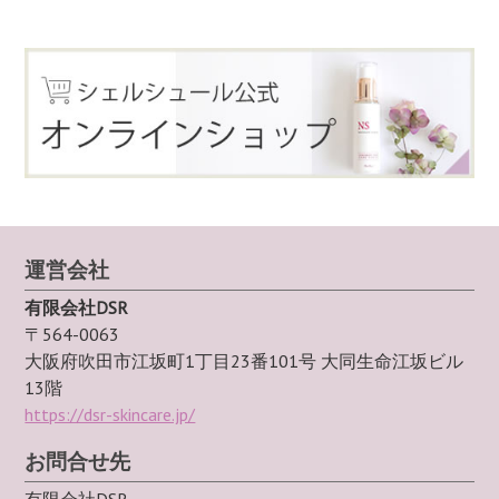
運営会社
有限会社DSR
〒564-0063
大阪府吹田市江坂町1丁目23番101号 大同生命江坂ビル
13階
https://dsr-skincare.jp/
お問合せ先
有限会社DSR