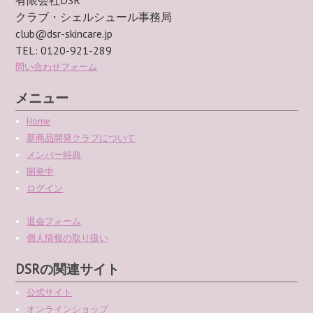
クラブ・シェルシュール事務局
club@dsr-skincare.jp
TEL: 0120-921-289
問い合わせフォーム
メニュー
Home
新商品開発クラブについて
メンバー特典
開発中
ログイン
退会フォーム
個人情報の取り扱い
DSRの関連サイト
公式サイト
オンラインショップ