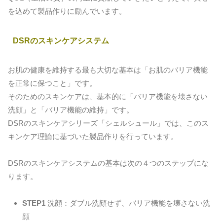
を込めて製品作りに励んでいます。
DSRのスキンケアシステム
お肌の健康を維持する最も大切な基本は「お肌のバリア機能
を正常に保つこと」です。
そのためのスキンケアは、基本的に「バリア機能を壊さない
洗顔」と「バリア機能の維持」です。
DSRのスキンケアシリーズ「シェルシュール」では、このス
キンケア理論に基づいた製品作りを行っています。
DSRのスキンケアシステムの基本は次の４つのステップにな
ります。
STEP1
洗顔：ダブル洗顔せず、バリア機能を壊さない洗
顔