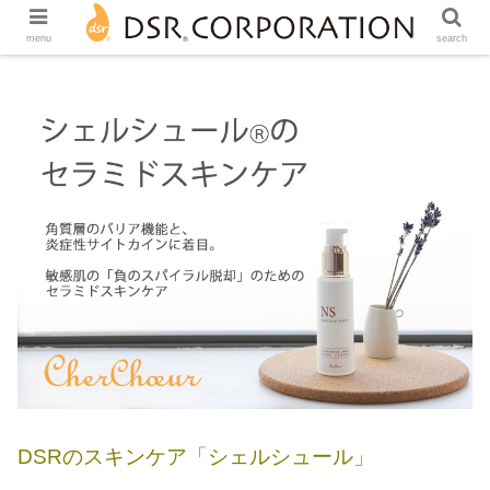
menu
search
DSRのスキンケア「シェルシュール」