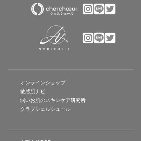
オンラインショップ
敏感肌ナビ
弱いお肌のスキンケア研究所
クラブシェルシュール