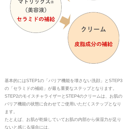
基本的にはSTEP1の「バリア機能を壊さない洗顔」とSTEP3
の「セラミドの補給」が最も重要なステップとなります。
STEP2のモイスチャライザーとSTEP4のクリームは、お肌の
バリア機能の状態に合わせてご使用いただくステップとなり
ます。
たとえば、お肌が乾燥していてお肌の内部から保湿力が足り
ないと感じる場合には、