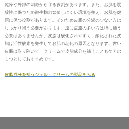
乾燥や外部の刺激から守る役割があります。また、お肌を弱
酸性に保つため微生物の繁殖しにくい環境を整え、お肌を健
康に保つ役割があります。そのため皮脂の分泌の少ない方は
しっかり補う必要があります。逆に皮脂の多い方は特に補う
必要はありませんが、皮脂は酸化されやすく、酸化された皮
脂は活性酸素を発生してお肌の老化の原因となります。古い
皮脂は取り除いて、クリームで皮脂成分を補うこともケアの
１つとしておすすめです。
皮脂成分を補うジェル・クリームの製品をみる